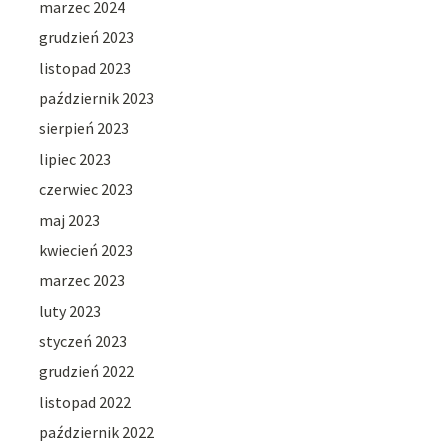
marzec 2024
grudzień 2023
listopad 2023
październik 2023
sierpień 2023
lipiec 2023
czerwiec 2023
maj 2023
kwiecień 2023
marzec 2023
luty 2023
styczeń 2023
grudzień 2022
listopad 2022
październik 2022