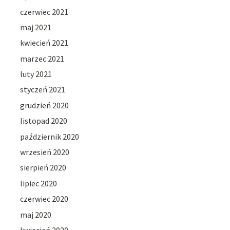
czerwiec 2021
maj 2021
kwiecień 2021
marzec 2021
luty 2021
styczeń 2021
grudzień 2020
listopad 2020
październik 2020
wrzesień 2020
sierpień 2020
lipiec 2020
czerwiec 2020
maj 2020
kwiecień 2020