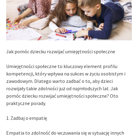
Jak pomóc dziecku rozwijać umiejętności społeczne
Umiejętności społeczne to kluczowy element profilu
kompetencji, który wpływa na sukces w życiu osobistym i
zawodowym. Dlatego warto zadbać o to, aby dzieci
rozwijały takie zdolności już od najmłodszych lat. Jak
pomóc dziecku rozwijać umiejętności społeczne? Oto
praktyczne porady.
1. Zadbaj o empatię
Empatia to zdolność do wczuwania się w sytuację innych