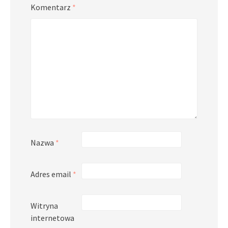
Komentarz
*
Nazwa
*
Adres email
*
Witryna
internetowa