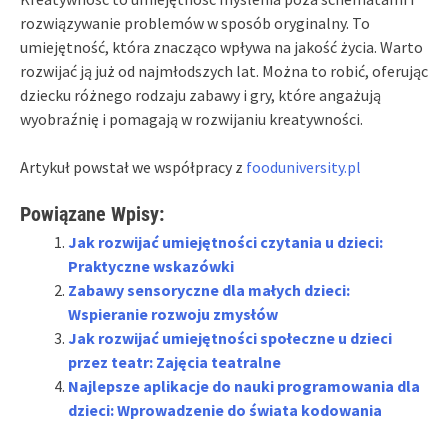
rozwiązywanie problemów w sposób oryginalny. To
umiejętność, która znacząco wpływa na jakość życia. Warto
rozwijać ją już od najmłodszych lat. Można to robić, oferując
dziecku różnego rodzaju zabawy i gry, które angażują
wyobraźnię i pomagają w rozwijaniu kreatywności.
Artykuł powstał we współpracy z
fooduniversity.pl
Powiązane Wpisy:
Jak rozwijać umiejętności czytania u dzieci:
Praktyczne wskazówki
Zabawy sensoryczne dla małych dzieci:
Wspieranie rozwoju zmysłów
Jak rozwijać umiejętności społeczne u dzieci
przez teatr: Zajęcia teatralne
Najlepsze aplikacje do nauki programowania dla
dzieci: Wprowadzenie do świata kodowania