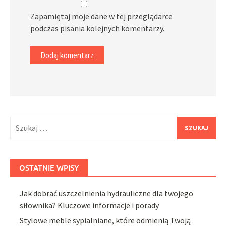
Zapamiętaj moje dane w tej przeglądarce
podczas pisania kolejnych komentarzy.
Szukaj:
OSTATNIE WPISY
Jak dobrać uszczelnienia hydrauliczne dla twojego
siłownika? Kluczowe informacje i porady
Stylowe meble sypialniane, które odmienią Twoją