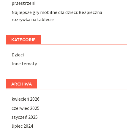
przestrzeni
Najlepsze gry mobilne dla dzieci: Bezpieczna
rozrywka na tablecie
KATEGORIE
Dzieci
Inne tematy
ARCHIWA
kwiecień 2026
czerwiec 2025
styczeń 2025
lipiec 2024