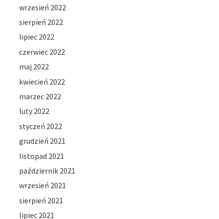
wrzesień 2022
sierpień 2022
lipiec 2022
czerwiec 2022
maj 2022
kwiecień 2022
marzec 2022
luty 2022
styczeń 2022
grudzień 2021
listopad 2021
październik 2021
wrzesień 2021
sierpień 2021
lipiec 2021