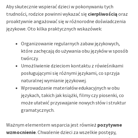
Aby skutecznie wspierać dzieci w pokonywaniu tych
trudności, rodzice powinni wykazać się
cierpliwością
oraz
proaktywnie angażować się w różnorodne doświadczenia
językowe. Oto kilka praktycznych wskazówek:
Organizowanie regularnych zabaw językowych,
które zachęcają do używania obu języków w sposób
twórczy.
Umożliwienie dzieciom kontaktu z rówieśnikami
posługującymi się różnymi językami, co sprzyja
naturalnej wymianie językowej.
Wprowadzanie materiałów edukacyjnych w obu
językach, takich jak książki, filmy czy piosenki, co
może ułatwić przyswajanie nowych słów i struktur
gramatycznych.
Ważnym elementem wsparcia jest również
pozytywne
wzmocnienie
. Chwalenie dzieci za wszelkie postępy,