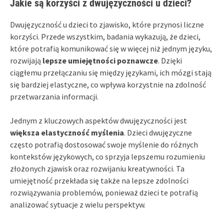
Jakie są korzyści z dwujęzyczności u dzieci?
Dwujęzyczność u dzieci to zjawisko, które przynosi liczne
korzyści. Przede wszystkim, badania wykazują, że dzieci,
które potrafią komunikować się w więcej niż jednym języku,
rozwijają
lepsze umiejętności poznawcze
. Dzięki
ciągłemu przełączaniu się między językami, ich mózgi stają
się bardziej elastyczne, co wpływa korzystnie na zdolność
przetwarzania informacji.
Jednym z kluczowych aspektów dwujęzyczności jest
większa elastyczność myślenia
. Dzieci dwujęzyczne
często potrafią dostosować swoje myślenie do różnych
kontekstów językowych, co sprzyja lepszemu rozumieniu
złożonych zjawisk oraz rozwijaniu kreatywności. Ta
umiejętność przekłada się także na lepsze zdolności
rozwiązywania problemów, ponieważ dzieci te potrafią
analizować sytuacje z wielu perspektyw.