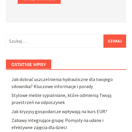
Szukaj:
OSTATNIE WPISY
Jak dobrać uszczelnienia hydrauliczne dla twojego
siłownika? Kluczowe informacje i porady
Stylowe meble sypialniane, które odmienią Twoją
przestrzeń na odpoczynek
Jak kryzysy gospodarcze wpływają na kurs EUR?
Zabawy integrujące grupę: Pomysły na udane i
efektywne zajęcia dla dzieci