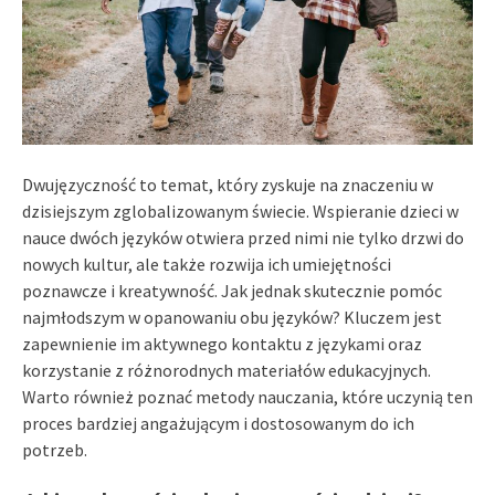
Dwujęzyczność to temat, który zyskuje na znaczeniu w
dzisiejszym zglobalizowanym świecie. Wspieranie dzieci w
nauce dwóch języków otwiera przed nimi nie tylko drzwi do
nowych kultur, ale także rozwija ich umiejętności
poznawcze i kreatywność. Jak jednak skutecznie pomóc
najmłodszym w opanowaniu obu języków? Kluczem jest
zapewnienie im aktywnego kontaktu z językami oraz
korzystanie z różnorodnych materiałów edukacyjnych.
Warto również poznać metody nauczania, które uczynią ten
proces bardziej angażującym i dostosowanym do ich
potrzeb.