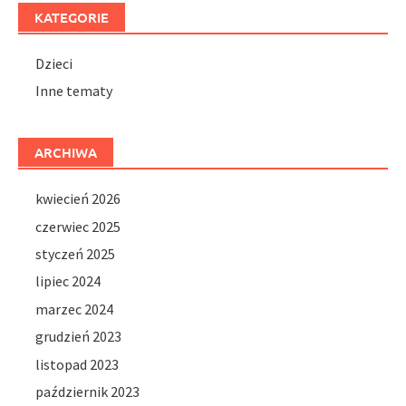
KATEGORIE
Dzieci
Inne tematy
ARCHIWA
kwiecień 2026
czerwiec 2025
styczeń 2025
lipiec 2024
marzec 2024
grudzień 2023
listopad 2023
październik 2023