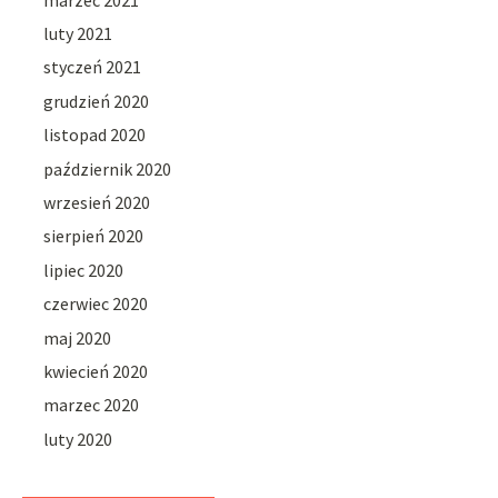
luty 2021
styczeń 2021
grudzień 2020
listopad 2020
październik 2020
wrzesień 2020
sierpień 2020
lipiec 2020
czerwiec 2020
maj 2020
kwiecień 2020
marzec 2020
luty 2020