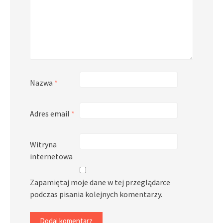
Nazwa
*
Adres email
*
Witryna
internetowa
Zapamiętaj moje dane w tej przeglądarce
podczas pisania kolejnych komentarzy.