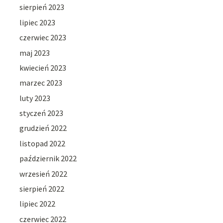
sierpień 2023
lipiec 2023
czerwiec 2023
maj 2023
kwiecień 2023
marzec 2023
luty 2023
styczeń 2023
grudzień 2022
listopad 2022
październik 2022
wrzesień 2022
sierpień 2022
lipiec 2022
czerwiec 2022