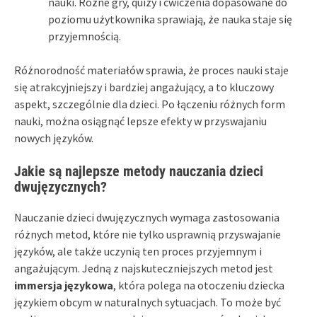
nauki. Różne gry, quizy i ćwiczenia dopasowane do
poziomu użytkownika sprawiają, że nauka staje się
przyjemnością.
Różnorodność materiałów sprawia, że proces nauki staje
się atrakcyjniejszy i bardziej angażujący, a to kluczowy
aspekt, szczególnie dla dzieci. Po łączeniu różnych form
nauki, można osiągnąć lepsze efekty w przyswajaniu
nowych języków.
Jakie są najlepsze metody nauczania dzieci
dwujęzycznych?
Nauczanie dzieci dwujęzycznych wymaga zastosowania
różnych metod, które nie tylko usprawnią przyswajanie
języków, ale także uczynią ten proces przyjemnym i
angażującym. Jedną z najskuteczniejszych metod jest
immersja językowa
, która polega na otoczeniu dziecka
językiem obcym w naturalnych sytuacjach. To może być