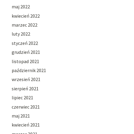
maj 2022
kwiecień 2022
marzec 2022
luty 2022
styczeń 2022
grudzień 2021
listopad 2021
październik 2021
wrzesień 2021
sierpień 2021
lipiec 2021
czerwiec 2021
maj 2021
kwiecień 2021
marzec 2021