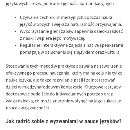
językowych i rozwijanie umiejętności komunikacyjnych.
Używanie technik immersyjnych podczas nauki
języków obcych zwiększa naturalność przyswajania.
Wykorzystanie gier i zabaw zapewnia dziecku radość
z nauki i wspiera jego motywację.
Regularne interaktywne zajęcia z native speakerami
pomagają w osłuchaniu się z językiem oraz kulturą.
Stosowanie tych metod w praktyce pozwala na stworzenie
efektywnego procesu nauczania, który ma na celu nie tylko
naukę języka, ale także rozwijanie pasji i zainteresowań
dzieci w międzynarodowym kontekście. Kluczowe jest, aby
dostosować podejście do indywidualnych potrzeb oraz
wieku dziecka, co może znacznie wpłynąć na jego sukces w
nauce dwujęzyczności.
Jak radzić sobie z wyzwaniami w nauce języków?