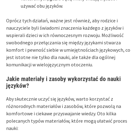
używać obu języków.
Oprócz tych działań, ważne jest również, aby rodzice i
nauczyciele byli świadomi znaczenia każdego z języków i
wspierali dzieci w ich równoczesnym rozwoju. Możliwość
swobodnego przełączania się między językami stwarza
komfort i pewność siebie w umiejętnościach językowych, co
jest istotne nie tylko dla nauki, ale także dla ogólnej
komunikacji w wielojęzycznym otoczeniu.
Jakie materiały i zasoby wykorzystać do nauki
języków?
Aby skutecznie uczyć się języków, warto korzystać z
różnorodnych materiałów i zasobów, które pozwolą na
komfortowe i ciekawe przyswajanie wiedzy. Oto kilka
polecanych typów materiałów, które mogą ułatwić proces
nauki: