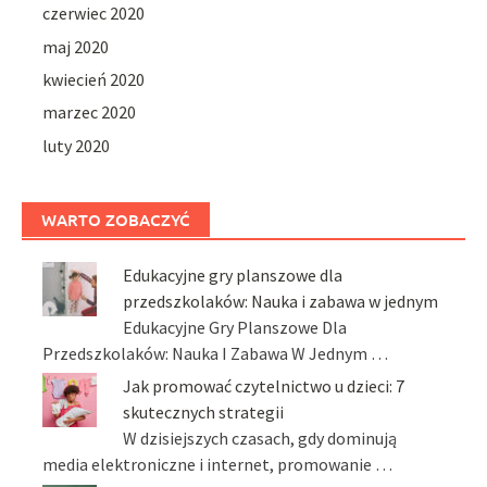
czerwiec 2020
maj 2020
kwiecień 2020
marzec 2020
luty 2020
WARTO ZOBACZYĆ
Edukacyjne gry planszowe dla
przedszkolaków: Nauka i zabawa w jednym
Edukacyjne Gry Planszowe Dla
Przedszkolaków: Nauka I Zabawa W Jednym …
Jak promować czytelnictwo u dzieci: 7
skutecznych strategii
W dzisiejszych czasach, gdy dominują
media elektroniczne i internet, promowanie …