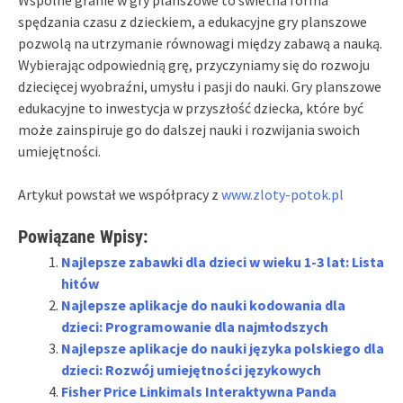
spędzania czasu z dzieckiem, a edukacyjne gry planszowe
pozwolą na utrzymanie równowagi między zabawą a nauką.
Wybierając odpowiednią grę, przyczyniamy się do rozwoju
dziecięcej wyobraźni, umysłu i pasji do nauki. Gry planszowe
edukacyjne to inwestycja w przyszłość dziecka, które być
może zainspiruje go do dalszej nauki i rozwijania swoich
umiejętności.
Artykuł powstał we współpracy z
www.zloty-potok.pl
Powiązane Wpisy:
Najlepsze zabawki dla dzieci w wieku 1-3 lat: Lista
hitów
Najlepsze aplikacje do nauki kodowania dla
dzieci: Programowanie dla najmłodszych
Najlepsze aplikacje do nauki języka polskiego dla
dzieci: Rozwój umiejętności językowych
Fisher Price Linkimals Interaktywna Panda