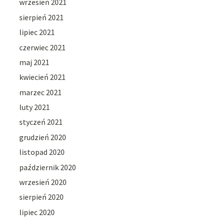
wrzesień 2021
sierpień 2021
lipiec 2021
czerwiec 2021
maj 2021
kwiecień 2021
marzec 2021
luty 2021
styczeń 2021
grudzień 2020
listopad 2020
październik 2020
wrzesień 2020
sierpień 2020
lipiec 2020