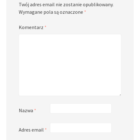
Twój adres email nie zostanie opublikowany.
Wymagane pola są oznaczone
*
Komentarz
*
Nazwa
*
Adres email
*