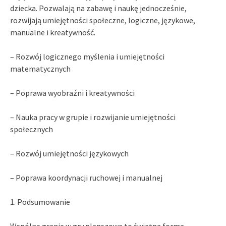
dziecka. Pozwalają na zabawę i naukę jednocześnie,
rozwijają umiejętności społeczne, logiczne, językowe,
manualne i kreatywność.
– Rozwój logicznego myślenia i umiejętności
matematycznych
– Poprawa wyobraźni i kreatywności
– Nauka pracy w grupie i rozwijanie umiejętności
społecznych
– Rozwój umiejętności językowych
– Poprawa koordynacji ruchowej i manualnej
1. Podsumowanie
Wspólne granie w gry planszowe to świetna forma