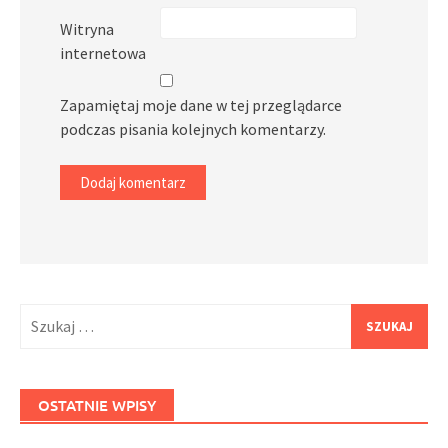
Witryna
internetowa
Zapamiętaj moje dane w tej przeglądarce
podczas pisania kolejnych komentarzy.
Szukaj:
OSTATNIE WPISY