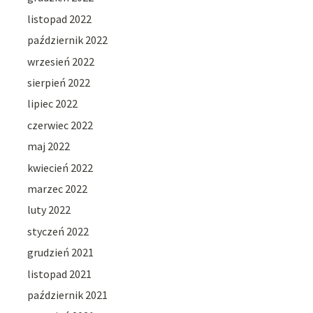
listopad 2022
październik 2022
wrzesień 2022
sierpień 2022
lipiec 2022
czerwiec 2022
maj 2022
kwiecień 2022
marzec 2022
luty 2022
styczeń 2022
grudzień 2021
listopad 2021
październik 2021