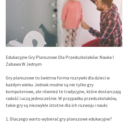
Edukacyjne Gry Planszowe Dla Przedszkolaków: Nauka I
Zabawa W Jednym
Gry planszowe to świetna forma rozrywki dla dzieci w
każdym wieku. Jednak modne są nie tylko gry
komputerowe, ale również te tradycyjne, które dostarczają
radość i uczą jednocześnie. W przypadku przedszkolaków,
takie gry są niezwykle istotne dla ich rozwoju i nauki.
1. Dlaczego warto wybierać gry planszowe edukacyjne?