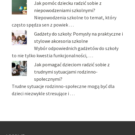
Jak pomóc dziecku radzić sobie z
niepowodzeniami szkolnymi?
Niepowodzenia szkolne to temat, który
często spędza sen z powiek …
Gadżety do szkoły: Pomysły na praktyczne i
stylowe akcesoria szkolne
Wybór odpowiednich gadżetów do szkoły
to nie tylko kwestia funkcjonalności, …
Jak pomagać dzieciom radzić sobie z
trudnymi sytuacjami rodzinno-
społecznymi?
Trudne sytuacje rodzinno-społeczne mogą być dla
dzieci niezwykle stresujące i …