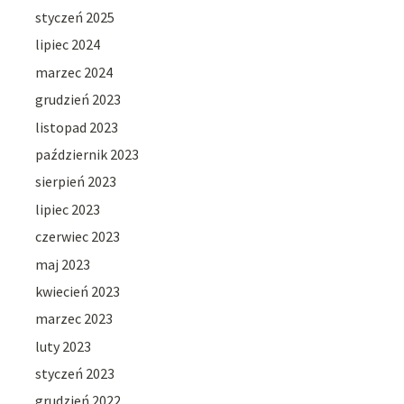
styczeń 2025
lipiec 2024
marzec 2024
grudzień 2023
listopad 2023
październik 2023
sierpień 2023
lipiec 2023
czerwiec 2023
maj 2023
kwiecień 2023
marzec 2023
luty 2023
styczeń 2023
grudzień 2022