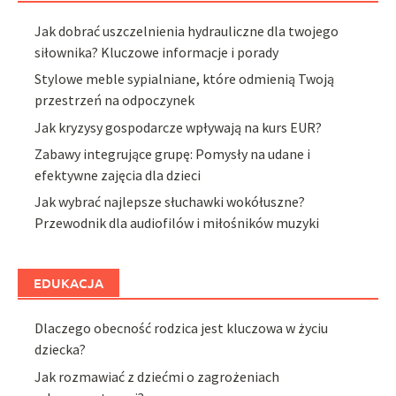
Jak dobrać uszczelnienia hydrauliczne dla twojego
siłownika? Kluczowe informacje i porady
Stylowe meble sypialniane, które odmienią Twoją
przestrzeń na odpoczynek
Jak kryzysy gospodarcze wpływają na kurs EUR?
Zabawy integrujące grupę: Pomysły na udane i
efektywne zajęcia dla dzieci
Jak wybrać najlepsze słuchawki wokółuszne?
Przewodnik dla audiofilów i miłośników muzyki
EDUKACJA
Dlaczego obecność rodzica jest kluczowa w życiu
dziecka?
Jak rozmawiać z dziećmi o zagrożeniach