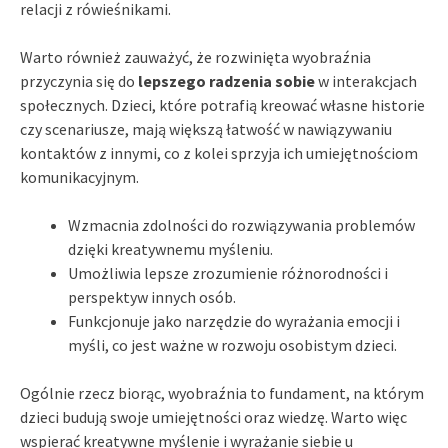
relacji z rówieśnikami.
Warto również zauważyć, że rozwinięta wyobraźnia
przyczynia się do
lepszego radzenia sobie
w interakcjach
społecznych. Dzieci, które potrafią kreować własne historie
czy scenariusze, mają większą łatwość w nawiązywaniu
kontaktów z innymi, co z kolei sprzyja ich umiejętnościom
komunikacyjnym.
Wzmacnia zdolności do rozwiązywania problemów
dzięki kreatywnemu myśleniu.
Umożliwia lepsze zrozumienie różnorodności i
perspektyw innych osób.
Funkcjonuje jako narzędzie do wyrażania emocji i
myśli, co jest ważne w rozwoju osobistym dzieci.
Ogólnie rzecz biorąc, wyobraźnia to fundament, na którym
dzieci budują swoje umiejętności oraz wiedzę. Warto więc
wspierać kreatywne myślenie i wyrażanie siebie u