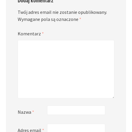
Dodaj komentarz
Twój adres email nie zostanie opublikowany.
Wymagane pola są oznaczone
*
Komentarz
*
Nazwa
*
Adres email
*