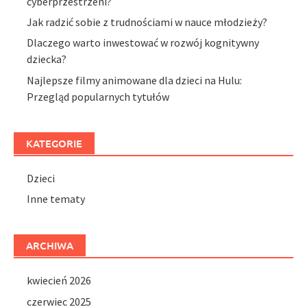
cyberprzestrzeni?
Jak radzić sobie z trudnościami w nauce młodzieży?
Dlaczego warto inwestować w rozwój kognitywny
dziecka?
Najlepsze filmy animowane dla dzieci na Hulu:
Przegląd popularnych tytułów
KATEGORIE
Dzieci
Inne tematy
ARCHIWA
kwiecień 2026
czerwiec 2025