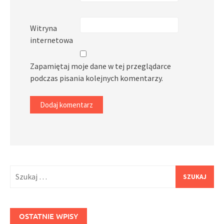
Witryna
internetowa
Zapamiętaj moje dane w tej przeglądarce
podczas pisania kolejnych komentarzy.
Szukaj:
OSTATNIE WPISY