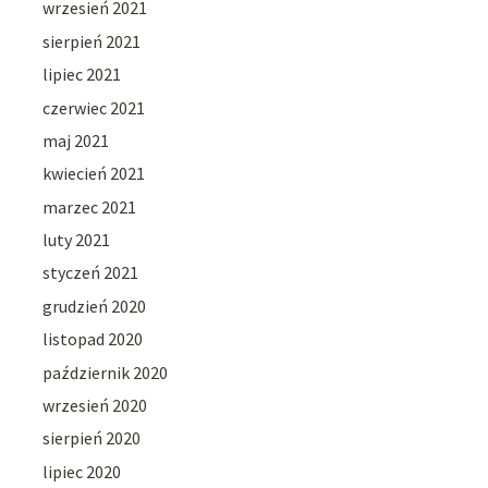
wrzesień 2021
sierpień 2021
lipiec 2021
czerwiec 2021
maj 2021
kwiecień 2021
marzec 2021
luty 2021
styczeń 2021
grudzień 2020
listopad 2020
październik 2020
wrzesień 2020
sierpień 2020
lipiec 2020