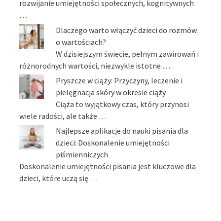
rozwijanie umiejętności społecznych, kognitywnych
…
Dlaczego warto włączyć dzieci do rozmów
o wartościach?
W dzisiejszym świecie, pełnym zawirowań i
różnorodnych wartości, niezwykle istotne …
Pryszcze w ciąży: Przyczyny, leczenie i
pielęgnacja skóry w okresie ciąży
Ciąża to wyjątkowy czas, który przynosi
wiele radości, ale także …
Najlepsze aplikacje do nauki pisania dla
dzieci: Doskonalenie umiejętności
piśmienniczych
Doskonalenie umiejętności pisania jest kluczowe dla
dzieci, które uczą się …