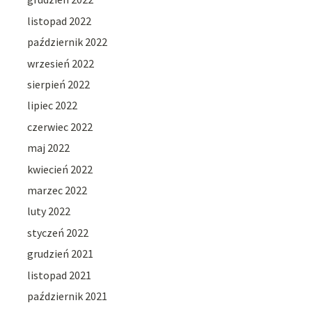
listopad 2022
październik 2022
wrzesień 2022
sierpień 2022
lipiec 2022
czerwiec 2022
maj 2022
kwiecień 2022
marzec 2022
luty 2022
styczeń 2022
grudzień 2021
listopad 2021
październik 2021