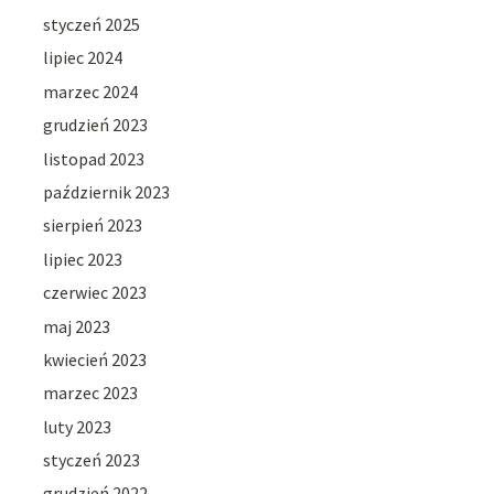
styczeń 2025
lipiec 2024
marzec 2024
grudzień 2023
listopad 2023
październik 2023
sierpień 2023
lipiec 2023
czerwiec 2023
maj 2023
kwiecień 2023
marzec 2023
luty 2023
styczeń 2023
grudzień 2022