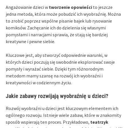
Angażowanie dzieci w
tworzenie opowieści
to jeszcze
jedna metoda, która może pobudzić ich wyobraźnię. Można
to zrobić poprzez wspólne pisanie bajek lub rysowanie
komiksów. Zachęcanie ich do dzielenia się własnymi
pomysłami i narracjami sprawia, że stają się bardziej
kreatywne i pewne siebie.
Kluczowe jest, aby stworzyć odpowiednie warunki, w
których dzieci poczują się swobodnie eksplorować swoje
pomysły i wyrażać siebie. Dzięki tym różnorodnym
metodom mamy szansę na rozwój ich wyobraźni i
kreatywności w codziennym życiu.
Jakie zabawy rozwijają wyobraźnię u dzieci?
Rozwój wyobraźni u dzieci jest kluczowym elementem ich
ogólnego rozwoju. Istnieje wiele zabaw, które w znakomity
sposób wspierają ten proces. Przykładowo,
teatrzyk